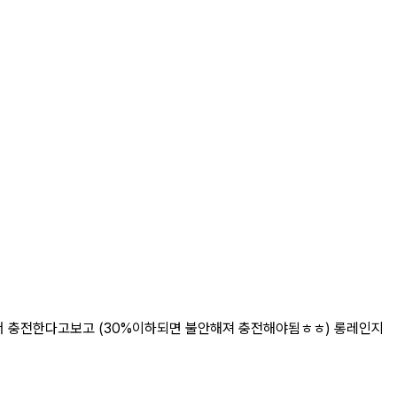
에서 충전한다고보고 (30%이하되면 불안해져 충전해야됨ㅎㅎ) 롱레인지