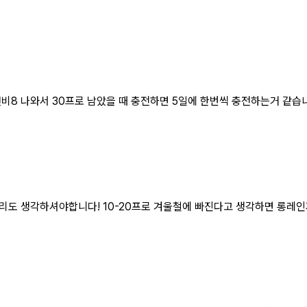
연비8 나와서 30프로 남았을 때 충전하면 5일에 한번씩 충전하는거 같습
리도 생각하셔야합니다! 10-20프로 겨울철에 빠진다고 생각하면 롱레인