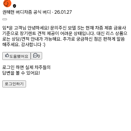
권해현
버디
차즘 공식 버디 ·
26.01.27
임*윤 고객님 안녕하세요! 문의주신 모델 S는 현재 차즘 제휴 금융사
기준으로 장기렌트 견적 제공이 어려운 상태입니다. 대신 리스 상품으
로는 상담/견적 안내가 가능해요. 추가로 궁금하신 점은 편하게 말씀
해주세요. 감사합니다 :)
도움됐어요
0
로그인 하면 실제 차주들의
답변을 볼 수 있어요!
로그인하기