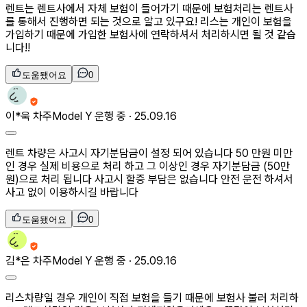
렌트는 렌트사에서 자체 보험이 들어가기 때문에 보험처리는 렌트사
를 통해서 진행하면 되는 것으로 알고 있구요! 리스는 개인이 보험을
가입하기 때문에 가입한 보험사에 연락하셔서 처리하시면 될 것 같습
니다!!
도움됐어요
0
이*욱
차주
Model Y 운행 중 ·
25.09.16
렌트 차량은 사고시 자기분담금이 설정 되어 있습니다 50 만원 미만
인 경우 실제 비용으로 처리 하고 그 이상인 경우 자기분담금 (50만
원)으로 처리 됩니다 사고시 할증 부담은 없습니다 안전 운전 하셔서
사고 없이 이용하시길 바랍니다
도움됐어요
0
김*은
차주
Model Y 운행 중 ·
25.09.16
리스차량일 경우 개인이 직접 보험을 들기 때문에 보험사 불러 처리하