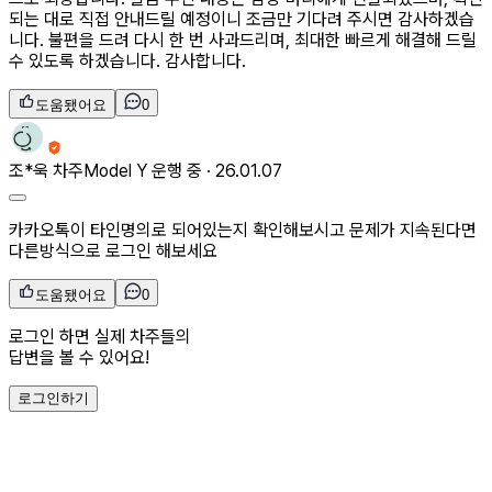
되는 대로 직접 안내드릴 예정이니 조금만 기다려 주시면 감사하겠습
니다. 불편을 드려 다시 한 번 사과드리며, 최대한 빠르게 해결해 드릴
수 있도록 하겠습니다. 감사합니다.
도움됐어요
0
조*욱
차주
Model Y 운행 중 ·
26.01.07
카카오톡이 타인명의로 되어있는지 확인해보시고 문제가 지속된다면
다른방식으로 로그인 해보세요
도움됐어요
0
로그인 하면 실제 차주들의
답변을 볼 수 있어요!
로그인하기