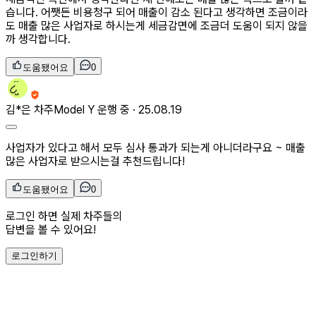
습니다. 어쨋든 비용청구 되어 매출이 감소 된다고 생각하면 조금이라
도 매출 많은 사업자로 하시는게 세금감면에 조금더 도움이 되지 않을
까 생각합니다.
도움됐어요
0
김*은
차주
Model Y 운행 중 ·
25.08.19
사업자가 있다고 해서 모두 심사 통과가 되는게 아니더라구요 ~ 매출
많은 사업자로 받으시는걸 추천드립니다!
도움됐어요
0
로그인 하면 실제 차주들의
답변을 볼 수 있어요!
로그인하기