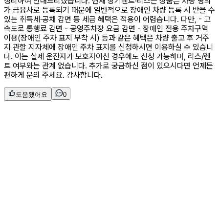
정리하여 안내드리겠습니다. 현재 장기렌트·리스는 상품은 차량 명의
가 금융사로 등록되기 때문에 일반적으로 장애인 차량 등록 시 받을 수
있는 취득세·공채 감면 등 세금 혜택은 적용이 어렵습니다. 다만, - 고
속도로 통행료 감면 - 공영주차장 요금 감면 - 장애인 전용 주차구역
이용(장애인 주차 표지 부착 시) 등과 같은 혜택은 차량 출고 후 거주
지 관할 지자체에 장애인 주차 표지를 신청하시면 이용하실 수 있습니
다. 이는 실제 운전자가 보호자이신 경우에도 신청 가능하며, 리스/렌
트 여부와는 관계 없습니다. 추가로 궁금하신 점이 있으시다면 언제든
편하게 문의 주세요. 감사합니다.
도움됐어요
0