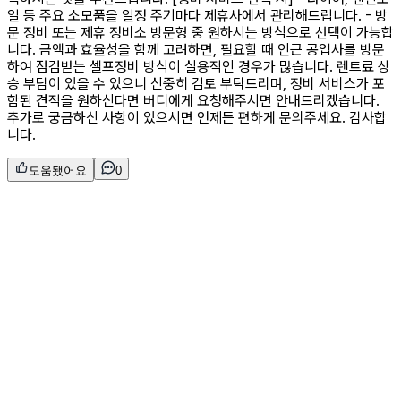
일 등 주요 소모품을 일정 주기마다 제휴사에서 관리해드립니다. - 방
문 정비 또는 제휴 정비소 방문형 중 원하시는 방식으로 선택이 가능합
니다. 금액과 효율성을 함께 고려하면, 필요할 때 인근 공업사를 방문
하여 점검받는 셀프정비 방식이 실용적인 경우가 많습니다. 렌트료 상
승 부담이 있을 수 있으니 신중히 검토 부탁드리며, 정비 서비스가 포
함된 견적을 원하신다면 버디에게 요청해주시면 안내드리겠습니다.
추가로 궁금하신 사항이 있으시면 언제든 편하게 문의주세요. 감사합
니다.
도움됐어요
0