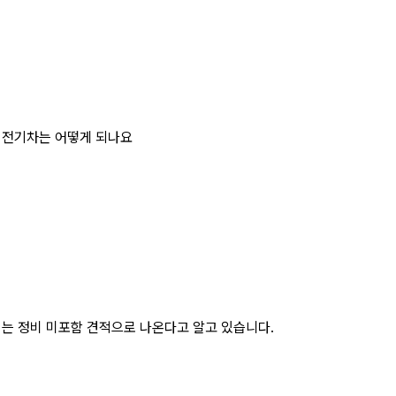
 전기차는 어떻게 되나요
는 정비 미포함 견적으로 나온다고 알고 있습니다.