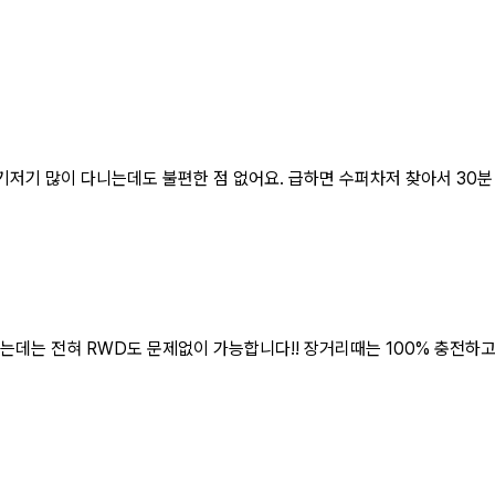
기저기 많이 다니는데도 불편한 점 없어요. 급하면 수퍼차저 찾아서 30분
는데는 전혀 RWD도 문제없이 가능합니다!! 장거리때는 100% 충전