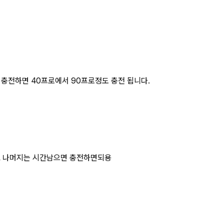
 충전하면 40프로에서 90프로정도 충전 됩니다.
하고 나머지는 시간남으면 충전하면되용