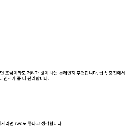
하면 조금이라도 거리가 많이 나는 롱레인지 추천합니다. 급속 충전에서
레인지가 좀 더 편리합니다.
이시라면 rwd도 좋다고 생각합니다