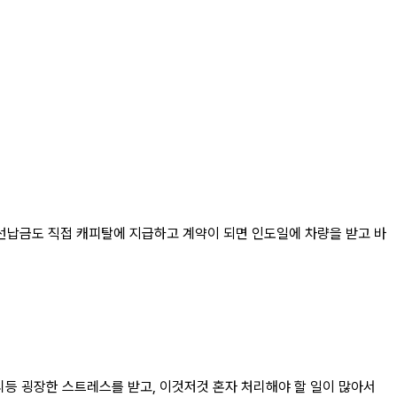
 선납금도 직접 캐피탈에 지급하고 계약이 되면 인도일에 차량을 받고 바
등 굉장한 스트레스를 받고, 이것저것 혼자 처리해야 할 일이 많아서