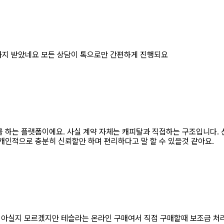
 까지 받았네요 모든 상담이 톡으로만 간편하게 진행되요
를 하는 플랫폼이에요. 사실 계약 자체는 캐피탈과 직접하는 구조입니다.
개인적으로 충분히 신뢰할만 하며 편리하다고 말 할 수 있을것 같아요.
 아실지 모르겠지만 테슬라는 온라인 구매여서 직접 구매할때 보조금 처리