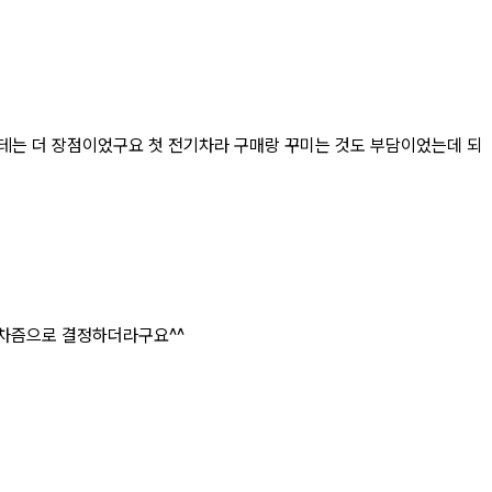
한테는 더 장점이었구요 첫 전기차라 구매랑 꾸미는 것도 부담이었는데 되
 차즘으로 결정하더라구요^^