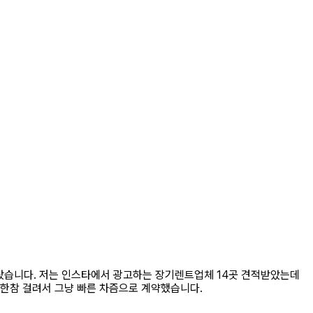
랐습니다. 저는 인스타에서 광고하는 장기렌트업체 14곳 견적받았는데
 한참 걸려서 그냥 빠른 차즘으로 계약했습니다.