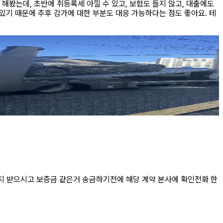
해봤는데, 초반에 취등록세 아낄 수 있고, 보험도 들지 않고, 대출에도
있기 때문에 추후 감가에 대한 부분도 대응 가능하다는 점도 좋아요. 테
 받으시고 보증금 같은거 송금하기전에 해당 계약 본사에 확인전화 한