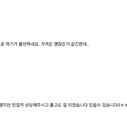
로 하기가 불안하네요. 가격은 괜찮은거 같긴한데..
 했지만 친절히 상담해주시고 출고도 잘 되었습니다 믿을수 있습니다!!ㅎ