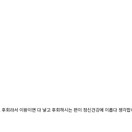
도 후회라서 이왕이면 다 넣고 후회하시는 편이 정신건강에 이롭다 생각