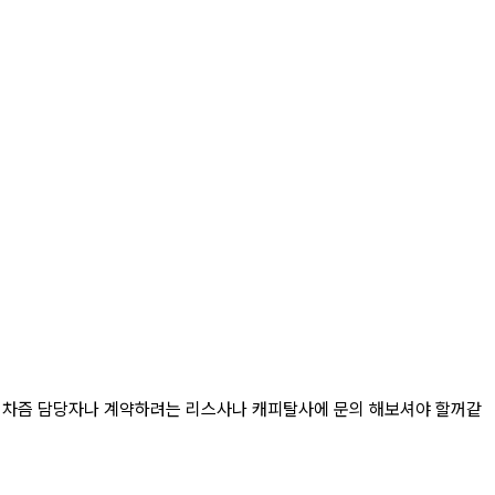
 차즘 담당자나 계약하려는 리스사나 캐피탈사에 문의 해보셔야 할꺼같