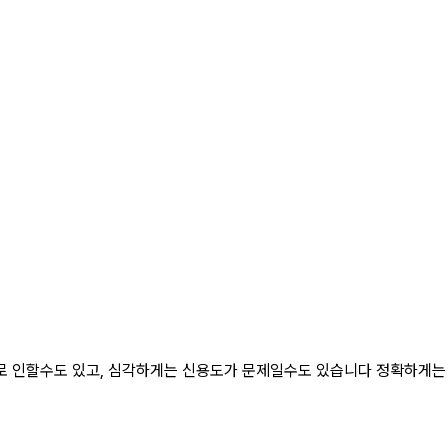
로 인할수도 있고, 심각하게는 신용도가 문제일수도 있습니다 정확하게는