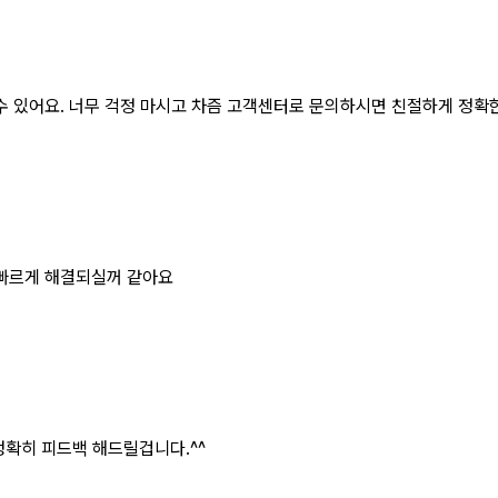
 수 있어요. 너무 걱정 마시고 차즘 고객센터로 문의하시면 친절하게 정확
빠르게 해결되실꺼 같아요
확히 피드백 해드릴겁니다.^^