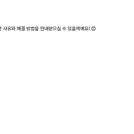
한 사유와 해결 방법을 안내받으실 수 있을꺼에요! 😊