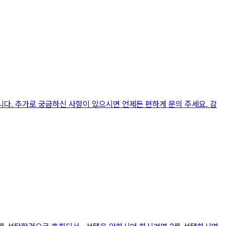
니다. 추가로 궁금하신 사항이 있으시면 언제든 편하게 문의 주세요. 감