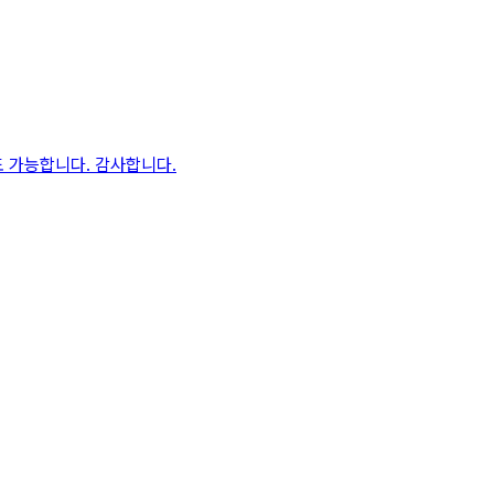
도 가능합니다. 감사합니다.