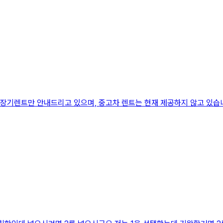
차 장기렌트만 안내드리고 있으며, 중고차 렌트는 현재 제공하지 않고 있습