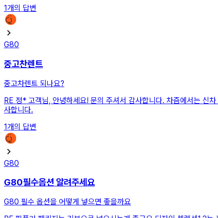
1
개의 답변
G80
중고찬렌트
중고차렌트 되나요?
RE
정* 고객님, 안녕하세요! 문의 주셔서 감사합니다. 차즘에서는 신
사합니다.
1
개의 답변
G80
G80필수옵션 알려주세요
G80 필수 옵션을 어떻게 넣으면 좋을까요