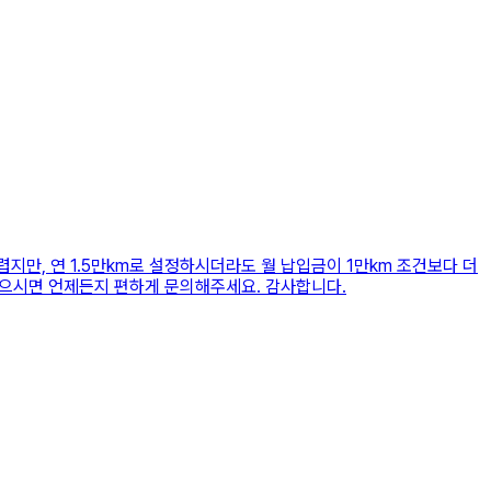
렵지만, 연 1.5만km로 설정하시더라도 월 납입금이 1만km 조건보다 더
있으시면 언제든지 편하게 문의해주세요. 감사합니다.