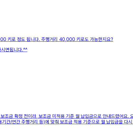
00 키로 정도 됩니다. 주행거리 40,000 키로도 가능한지요?
시면됩니다.^^
80 보조금 확정 전이라, 보조금 미적용 기준 월 납입금으로 안내드렸어요. 오늘(1
이용기간/연간 주행거리 등)에 맞춰 보조금 적용 기준으로 월 납입금을 다