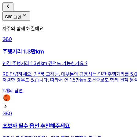
G80 고민
차주와 함께 해결해요
G80
주행거리 1.3만km
연간 주행거리 1.3만km 견적도 가능한가요 ?
RE
안녕하세요, 김*묵 고객님. 대부분의 금융사는 연간 주행거리를 5,0
저렴한 경우도 있습니다. 따라서 연 1.5만km 조건으로도 함께 견적
1
개의 답변
G80
초보자 필수 옵션 추천해주세요