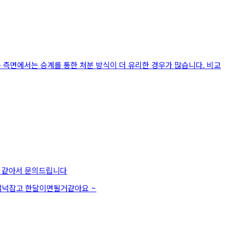
용 측면에서는 승계를 통한 처분 방식이 더 유리한 경우가 많습니다. 비교
것 같아서 문의드립니다
 넉넉잡고 한달이면될거같아요 ~