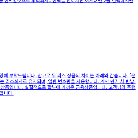
를 선탁할것으로 후회되서.. 선택을 안하시던 하시려면 2를 선택하시면
양해 부탁드립니다. 참고로 두 리스 상품의 차이는 아래와 같습니다. [운
는 리스회사로 유지되며, 일반 번호판을 사용합니다. 계약 만기 시 반납·
한 상품입니다. 실질적으로 할부에 가까운 금융상품입니다. 고객님의 주행
합니다.