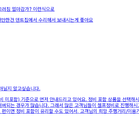
그러짐 얼마감가? 이런식으로
왠만한건 덴트집에서 수리해서 보내시는게 좋아요
아닐지 알고싶습니다.
비 미포함) 기준으로 먼저 안내드리고 있어요. 정비 포함 상품을 선택하시
커버되는 경우가 많습니다. 그래서 많은 고객님들이 셀프정비로 진행하시고
거친 편이면 정비 포함이 유리할 수도 있어서, 고객님의 희망 주행거리/이