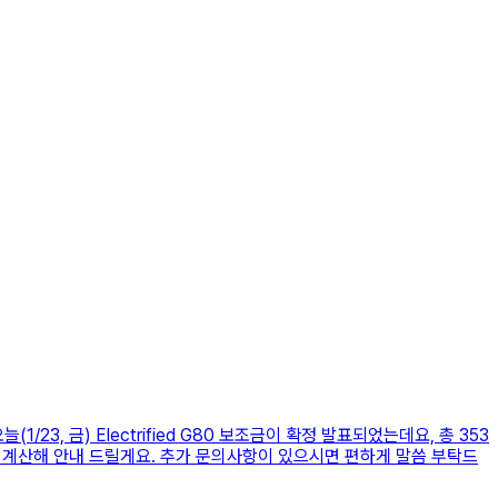
/23, 금) Electrified G80 보조금이 확정 발표되었는데요, 총 353
시 계산해 안내 드릴게요. 추가 문의사항이 있으시면 편하게 말씀 부탁드