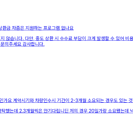
상환금 차즘은 지원하는 프로그램 없나요
 않습니다. 다만, 중도 상환 시 수수료 부담이 크게 발생할 수 있어 비
 문의주세요 감사합니다.
인가요 계약시기와 차량인수시 기간이 2-3개월 소요되는 경우도 있는 
 선탁했는데 2.3개월씩은 안기다립니딘 저의 경우 20일가랑 소요됐는데