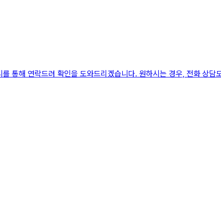
디를 통해 연락드려 확인을 도와드리겠습니다. 원하시는 경우, 전화 상담