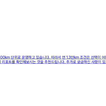
00km 단위로 운영하고 있습니다. 따라서 연 1.3만km 조건은 선택이 어
 분석 리포트를 확인해보시는 것을 추천드립니다. 추가로 궁금하신 사항이 