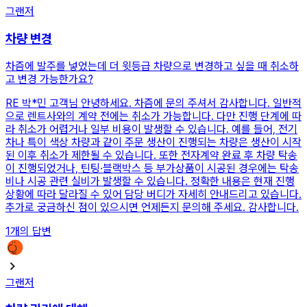
그랜저
차량 변경
차즘에 발주를 넣었는데 더 윗등급 차량으로 변경하고 싶을 때 취소하
고 변경 가능한가요?
RE
박*민 고객님 안녕하세요. 차즘에 문의 주셔서 감사합니다. 일반적
으로 렌트사와의 계약 전에는 취소가 가능합니다. 다만 진행 단계에 따
라 취소가 어렵거나 일부 비용이 발생할 수 있습니다. 예를 들어, 전기
차나 특이 색상 차량과 같이 주문 생산이 진행되는 차량은 생산이 시작
된 이후 취소가 제한될 수 있습니다. 또한 전자계약 완료 후 차량 탁송
이 진행되었거나, 틴팅·블랙박스 등 부가상품이 시공된 경우에는 탁송
비나 시공 관련 실비가 발생할 수 있습니다. 정확한 내용은 현재 진행
상황에 따라 달라질 수 있어 담당 버디가 자세히 안내드리고 있습니다.
추가로 궁금하신 점이 있으시면 언제든지 문의해 주세요. 감사합니다.
1
개의 답변
그랜저