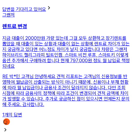
답변을 기다리고 있어요
그랜저
렌트료 변경
지금 대출이 2000만원 가량 있는데 그걸 모두 상환하고 장기렌트를
뽑았을 때 대출이 있는 상황과 대출이 없는 상황에 렌트료 차이가 있는
지 궁금하고 있다면 어느정도 차이가 날지 궁금합니다 차량은 그랜저
하이브리드 캘리그라피 빌트인캠, 스마트 비전 루프, 스마트키 이렇게
옵션 추가해서 구매하려 합니다 현재 797,000원 정도 월 납입료 책정
되네요
RE
박*민 고객님 안녕하세요 견적 리포트는 고객님의 신용정보를 반
영하여 월납금이 산출되는 방식이 아니기 때문에, 신용이나 부채 현황
에 따라 월 납입금이나 금융사 조건이 달라지지 않습니다. 다만 조회
시점에 따라 금융사의 정책에 따라 조건이 변경되어 견적 금액에 차이
가 발생할 수 있습니다. 추가로 궁금하신 점이 있으시면 언제든지 문의
해 주세요. 감사합니다.
1
개의 답변