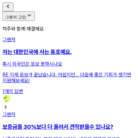
그랜저 고민
차주와 함께 해결해요
그랜저
저는 대한민국에 사는 동포예요.
혹시 외국인은 응모 못하시나요
RE
이제 응모가 끝났습니다. 아쉽지만... 다음에 좋은 기회가 생기면
지원해보세요!
1
개의 답변
그랜저
보증금을 30%보다 더 올려서 견적받을수 있나요?