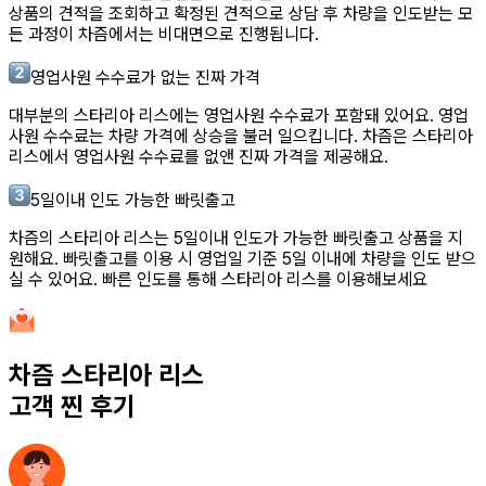
상품의 견적을 조회하고 확정된 견적으로 상담 후 차량을 인도받는 모
든 과정이 차즘에서는 비대면으로 진행됩니다.
영업사원 수수료가 없는 진짜 가격
대부분의
스타리아 리스
에는 영업사원 수수료가 포함돼 있어요. 영업
사원 수수료는 차량 가격에 상승을 불러 일으킵니다. 차즘은
스타리아
리스
에서 영업사원 수수료를 없앤 진짜 가격을 제공해요.
5일이내 인도 가능한 빠릿출고
차즘의
스타리아 리스
는 5일이내 인도가 가능한 빠릿출고 상품을 지
원해요. 빠릿출고를 이용 시 영업일 기준 5일 이내에 차량을 인도 받으
실 수 있어요. 빠른 인도를 통해
스타리아 리스
를 이용해보세요
차즘
스타리아 리스
고객 찐 후기