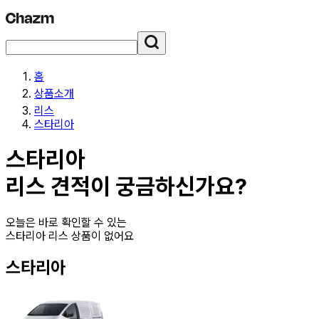
홈
상품소개
리스
스타리아
스타리아
리스
견적이 궁금하신가요?
오늘은 바로 확인할 수 있는
스타리아 리스
상품이 없어요
스타리아