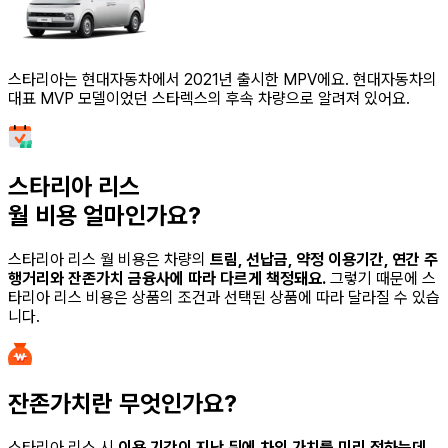
스타리아는 현대자동차에서 2021년 출시한 MPV에요. 현대자동차의
대표 MVP 모델이었던 스타렉스의 후속 차량으로 알려져 있어요.
스타리아 리스
월 비용 얼마인가요?
스타리아 리스
월 비용은 차량의
트림, 선납금, 약정 이용기간, 연간 주
행거리와 잔존가치 금융사에 따라 다르게 책정돼요.
그렇기 때문에
스
타리아 리스
비용은 상품의 조건과 선택된 상품에 따라 달라질 수 있습
니다.
잔존가치란 무엇인가요?
스타리아 리스
시
이용 기간이 지난 뒤에 차의 가치를 미리 정하는데