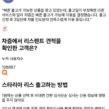
“빠른 출고가 가능한 상품을 찾고 있었는데, 출고일이 부정확한 다른
서비스와 달리 차즘은 빠른 출고가 가능해 이용을 결정했습니다. 출고
신청 후 3일만에 차를 인도받아 만족스럽게 이용 중입니다.”
차즘에서 리스렌트 견적을
확인한 고객은?
누적 사용자수
108687
스타리아 리스
출고하는 방법
1
원하는 상품 선택 후 비대면 간편 심사
단순 심사는 신용 정보에 영향
을 주지 않아요
2
심사 결과에 따른 최종 견적 확인
심사를 통해 확정된 견적은 변하지