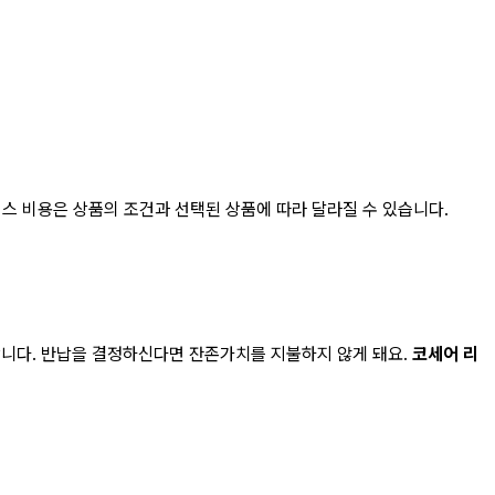
리스
비용은 상품의 조건과 선택된 상품에 따라 달라질 수 있습니다.
합니다. 반납을 결정하신다면 잔존가치를 지불하지 않게 돼요.
코세어 리