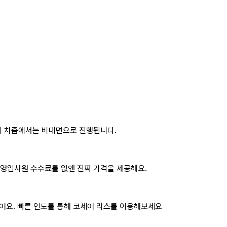
이 차즘에서는 비대면으로 진행됩니다.
 영업사원 수수료를 없앤 진짜 가격을 제공해요.
어요. 빠른 인도를 통해
코세어 리스
를 이용해보세요