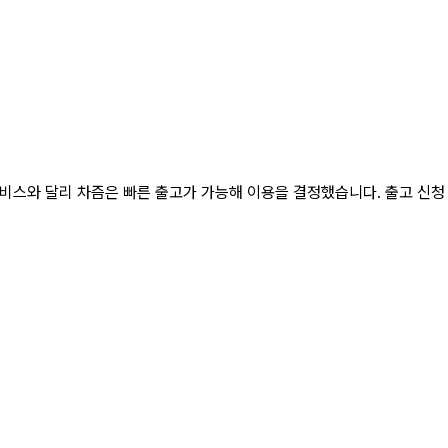
비스와 달리 차즘은 빠른 출고가 가능해 이용을 결정했습니다. 출고 신청