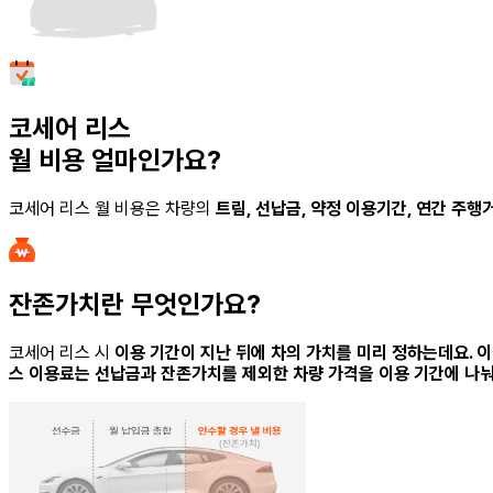
코세어 리스
월 비용 얼마인가요?
코세어 리스
월 비용은 차량의
트림, 선납금, 약정 이용기간, 연간 주
잔존가치란 무엇인가요?
코세어 리스
시
이용 기간이 지난 뒤에 차의 가치를 미리 정하는데요. 
스
이용료는 선납금과 잔존가치를 제외한 차량 가격을 이용 기간에 나눠