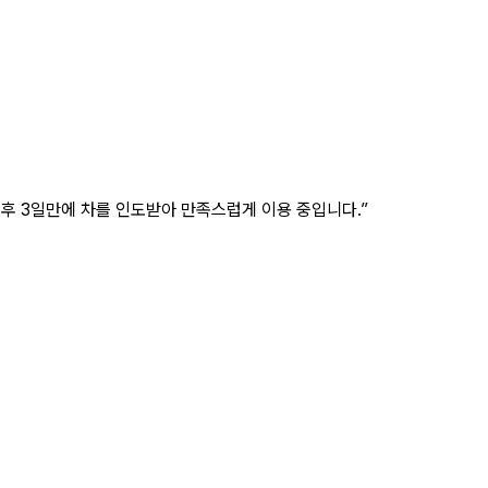
 후 3일만에 차를 인도받아 만족스럽게 이용 중입니다.”