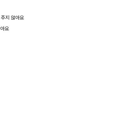
 주지 않아요
않아요