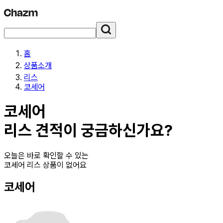
홈
상품소개
리스
코세어
코세어
리스
견적이 궁금하신가요?
오늘은 바로 확인할 수 있는
코세어 리스
상품이 없어요
코세어