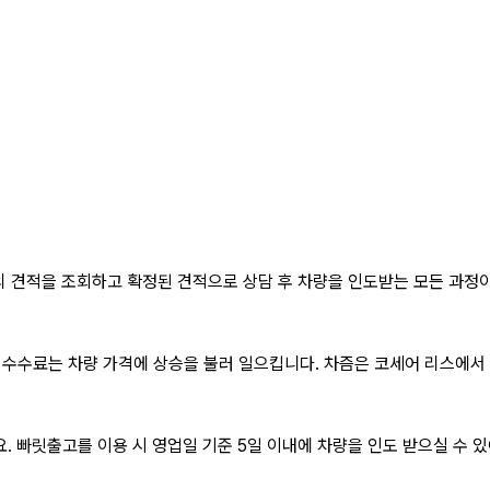
 견적을 조회하고 확정된 견적으로 상담 후 차량을 인도받는 모든 과정
 수수료는 차량 가격에 상승을 불러 일으킵니다. 차즘은
코세어 리스
에서
. 빠릿출고를 이용 시 영업일 기준 5일 이내에 차량을 인도 받으실 수 있