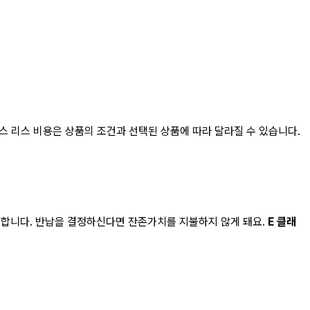
스 리스
비용은 상품의 조건과 선택된 상품에 따라 달라질 수 있습니다.
불합니다. 반납을 결정하신다면 잔존가치를 지불하지 않게 돼요.
E 클래