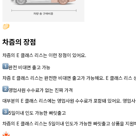
차즘의 장점
차즘의
E 클래스 리스
는 이런 장점이 있어요.
완전 비대면 출고 가능
차즘
E 클래스 리스
는 완전한 비대면 출고가 가능해요.
E 클래스 리스
상
영업사원 수수료가 없는 진짜 가격
대부분의
E 클래스 리스
에는 영업사원 수수료가 포함돼 있어요. 영업사
5일이내 인도 가능한 빠릿출고
차즘의
E 클래스 리스
는 5일이내 인도가 가능한 빠릿출고 상품을 지원해