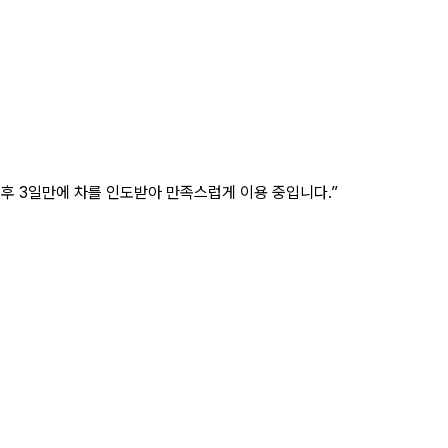
 후 3일만에 차를 인도받아 만족스럽게 이용 중입니다.”