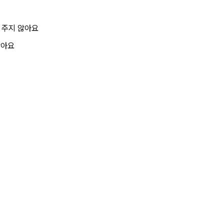
 주지 않아요
않아요