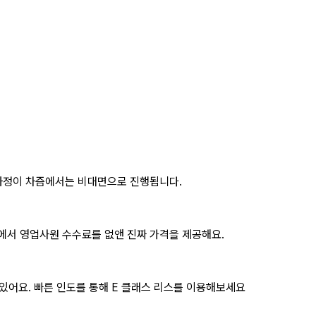
과정이 차즘에서는 비대면으로 진행됩니다.
에서 영업사원 수수료를 없앤 진짜 가격을 제공해요.
 있어요. 빠른 인도를 통해
E 클래스 리스
를 이용해보세요