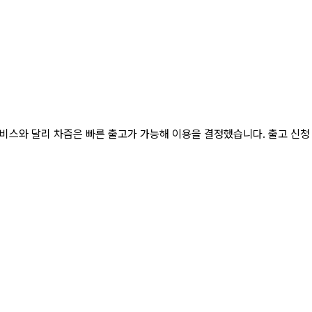
비스와 달리 차즘은 빠른 출고가 가능해 이용을 결정했습니다. 출고 신청