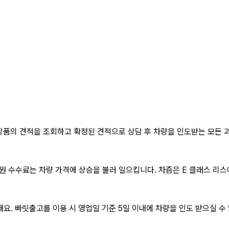
품의 견적을 조회하고 확정된 견적으로 상담 후 차량을 인도받는 모든 
원 수수료는 차량 가격에 상승을 불러 일으킵니다. 차즘은
E 클래스 리스
요. 빠릿출고를 이용 시 영업일 기준 5일 이내에 차량을 인도 받으실 수