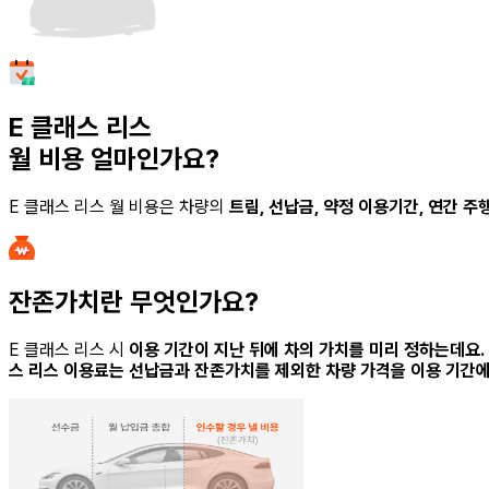
E 클래스 리스
월 비용 얼마인가요?
E 클래스 리스
월 비용은 차량의
트림, 선납금, 약정 이용기간, 연간 
잔존가치란 무엇인가요?
E 클래스 리스
시
이용 기간이 지난 뒤에 차의 가치를 미리 정하는데요.
스 리스
이용료는 선납금과 잔존가치를 제외한 차량 가격을 이용 기간에