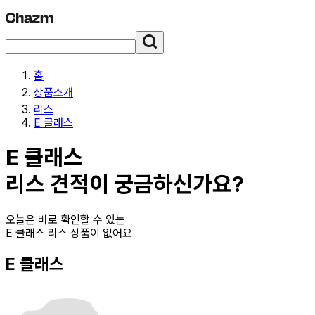
홈
상품소개
리스
E 클래스
E 클래스
리스
견적이 궁금하신가요?
오늘은 바로 확인할 수 있는
E 클래스 리스
상품이 없어요
E 클래스