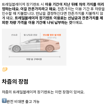
트레일블레이저 장기렌트
시
이용 기간이 지난 뒤에 차의 가치를 미리
정하는데요. 이걸 잔존가치라고 해요.
잔존가치는 이용 기간 후 차량을
인수할 때 지불합니다. 반납을 결정하신다면 잔존가치를 지불하지 않
게 돼요.
트레일블레이저 장기렌트
이용료는 선납금과 잔존가치를 제
외한 차량 가격을 이용 기간에 나눠 납부하는 것
이에요.
차즘의 장점
차즘의
트레일블레이저 장기렌트
는 이런 장점이 있어요.
완전 비대면 출고 가능