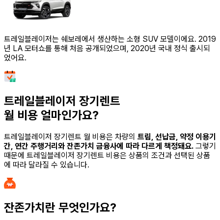
트레일블레이저는 쉐보레에서 생산하는 소형 SUV 모델이에요. 2019
년 LA 모터쇼를 통해 처음 공개되었으며, 2020년 국내 정식 출시되
었어요.
트레일블레이저 장기렌트
월 비용 얼마인가요?
트레일블레이저 장기렌트
월 비용은 차량의
트림, 선납금, 약정 이용기
간, 연간 주행거리와 잔존가치 금융사에 따라 다르게 책정돼요.
그렇기
때문에
트레일블레이저 장기렌트
비용은 상품의 조건과 선택된 상품
에 따라 달라질 수 있습니다.
잔존가치란 무엇인가요?