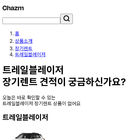
홈
상품소개
장기렌트
트레일블레이저
트레일블레이저
장기렌트
견적이 궁금하신가요?
오늘은 바로 확인할 수 있는
트레일블레이저 장기렌트
상품이 없어요
트레일블레이저