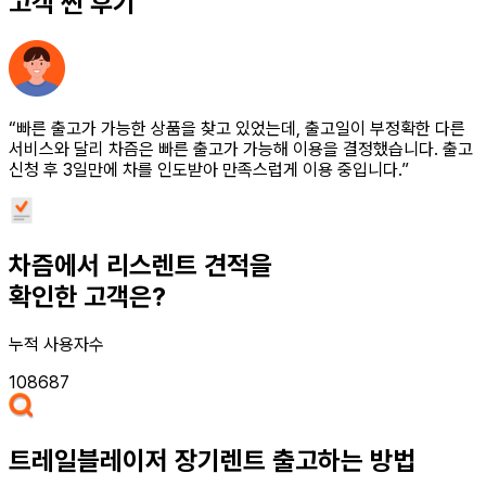
고객 찐 후기
“빠른 출고가 가능한 상품을 찾고 있었는데, 출고일이 부정확한 다른
서비스와 달리 차즘은 빠른 출고가 가능해 이용을 결정했습니다. 출고
신청 후 3일만에 차를 인도받아 만족스럽게 이용 중입니다.”
차즘에서 리스렌트 견적을
확인한 고객은?
누적 사용자수
108687
트레일블레이저 장기렌트
출고하는 방법