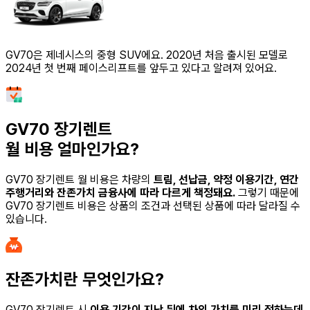
GV70은 제네시스의 중형 SUV에요. 2020년 처음 출시된 모델로
2024년 첫 번째 페이스리프트를 앞두고 있다고 알려져 있어요.
GV70 장기렌트
월 비용 얼마인가요?
GV70 장기렌트
월 비용은 차량의
트림, 선납금, 약정 이용기간, 연간
주행거리와 잔존가치 금융사에 따라 다르게 책정돼요.
그렇기 때문에
GV70 장기렌트
비용은 상품의 조건과 선택된 상품에 따라 달라질 수
있습니다.
잔존가치란 무엇인가요?
GV70 장기렌트
시
이용 기간이 지난 뒤에 차의 가치를 미리 정하는데