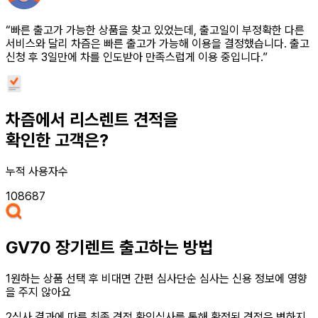
“빠른 출고가 가능한 상품을 찾고 있었는데, 출고일이 부정확한 다른
서비스와 달리 차즘은 빠른 출고가 가능해 이용을 결정했습니다. 출고
신청 후 3일만에 차를 인도받아 만족스럽게 이용 중입니다.”
차즘에서 리스렌트 견적을
확인한 고객은?
누적 사용자수
108687
GV70 장기렌트
출고하는 방법
1
원하는 상품 선택 후 비대면 간편 심사
단순 심사는 신용 정보에 영향
을 주지 않아요
2
심사 결과에 따른 최종 견적 확인
심사를 통해 확정된 견적은 변하지