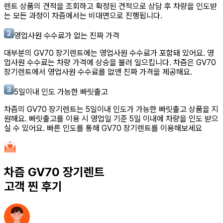
렌트
상품의 견적을 조회하고 확정된 견적으로 상담 후 차량을 인도받
는 모든 과정이 차즘에서는 비대면으로 진행됩니다.
영업사원 수수료가 없는 진짜 가격
대부분의
GV70 장기렌트
에는 영업사원 수수료가 포함돼 있어요. 영
업사원 수수료는 차량 가격에 상승을 불러 일으킵니다. 차즘은
GV70
장기렌트
에서 영업사원 수수료를 없앤 진짜 가격을 제공해요.
5일이내 인도 가능한 빠릿출고
차즘의
GV70 장기렌트
는 5일이내 인도가 가능한 빠릿출고 상품을 지
원해요. 빠릿출고를 이용 시 영업일 기준 5일 이내에 차량을 인도 받으
실 수 있어요. 빠른 인도를 통해
GV70 장기렌트
를 이용해보세요
차즘
GV70 장기렌트
고객 찐 후기