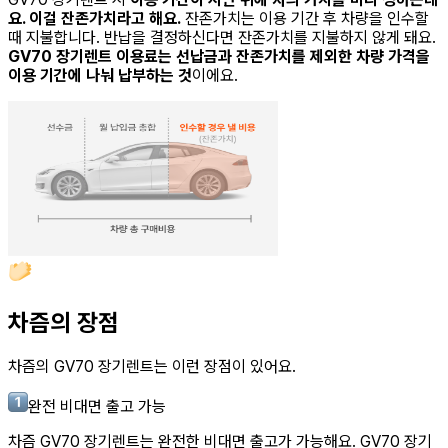
요. 이걸 잔존가치라고 해요.
잔존가치는 이용 기간 후 차량을 인수할
때 지불합니다. 반납을 결정하신다면 잔존가치를 지불하지 않게 돼요.
GV70 장기렌트
이용료는 선납금과 잔존가치를 제외한 차량 가격을
이용 기간에 나눠 납부하는 것
이에요.
차즘의 장점
차즘의
GV70 장기렌트
는 이런 장점이 있어요.
완전 비대면 출고 가능
차즘
GV70 장기렌트
는 완전한 비대면 출고가 가능해요.
GV70 장기