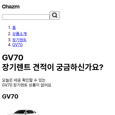
홈
상품소개
장기렌트
GV70
GV70
장기렌트
견적이 궁금하신가요?
오늘은 바로 확인할 수 있는
GV70 장기렌트
상품이 없어요
GV70