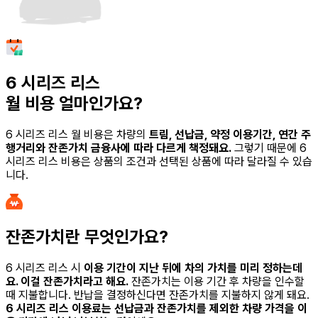
6 시리즈 리스
월 비용 얼마인가요?
6 시리즈 리스
월 비용은 차량의
트림, 선납금, 약정 이용기간, 연간 주
행거리와 잔존가치 금융사에 따라 다르게 책정돼요.
그렇기 때문에
6
시리즈 리스
비용은 상품의 조건과 선택된 상품에 따라 달라질 수 있습
니다.
잔존가치란 무엇인가요?
6 시리즈 리스
시
이용 기간이 지난 뒤에 차의 가치를 미리 정하는데
요. 이걸 잔존가치라고 해요.
잔존가치는 이용 기간 후 차량을 인수할
때 지불합니다. 반납을 결정하신다면 잔존가치를 지불하지 않게 돼요.
6 시리즈 리스
이용료는 선납금과 잔존가치를 제외한 차량 가격을 이