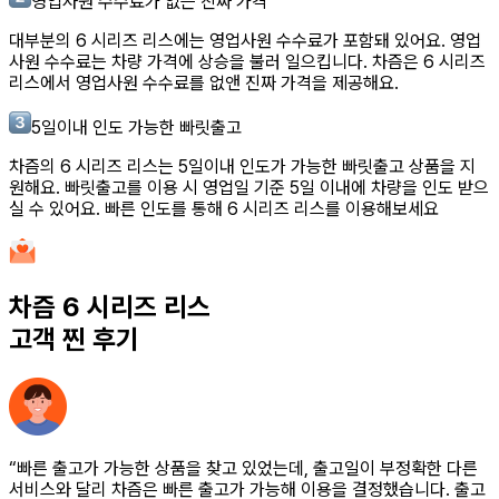
영업사원 수수료가 없는 진짜 가격
대부분의
6 시리즈 리스
에는 영업사원 수수료가 포함돼 있어요. 영업
사원 수수료는 차량 가격에 상승을 불러 일으킵니다. 차즘은
6 시리즈
리스
에서 영업사원 수수료를 없앤 진짜 가격을 제공해요.
5일이내 인도 가능한 빠릿출고
차즘의
6 시리즈 리스
는 5일이내 인도가 가능한 빠릿출고 상품을 지
원해요. 빠릿출고를 이용 시 영업일 기준 5일 이내에 차량을 인도 받으
실 수 있어요. 빠른 인도를 통해
6 시리즈 리스
를 이용해보세요
차즘
6 시리즈 리스
고객 찐 후기
“빠른 출고가 가능한 상품을 찾고 있었는데, 출고일이 부정확한 다른
서비스와 달리 차즘은 빠른 출고가 가능해 이용을 결정했습니다. 출고