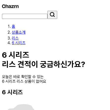
홈
상품소개
리스
6 시리즈
6 시리즈
리스
견적이 궁금하신가요?
오늘은 바로 확인할 수 있는
6 시리즈 리스
상품이 없어요
6 시리즈