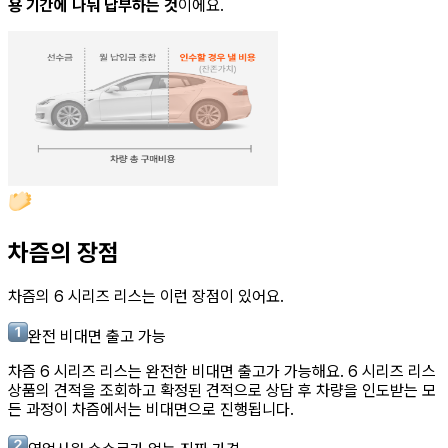
용 기간에 나눠 납부하는 것
이에요.
차즘의 장점
차즘의
6 시리즈 리스
는 이런 장점이 있어요.
완전 비대면 출고 가능
차즘
6 시리즈 리스
는 완전한 비대면 출고가 가능해요.
6 시리즈 리스
상품의 견적을 조회하고 확정된 견적으로 상담 후 차량을 인도받는 모
든 과정이 차즘에서는 비대면으로 진행됩니다.