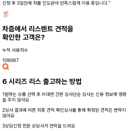
신청 후 3일만에 차를 인도받아 만족스럽게 이용 중입니다.”
차즘에서 리스렌트 견적을
확인한 고객은?
누적 사용자수
108687
6 시리즈 리스
출고하는 방법
1
원하는 상품 선택 후 비대면 간편 심사
단순 심사는 신용 정보에 영향
을 주지 않아요
2
심사 결과에 따른 최종 견적 확인
심사를 통해 확정된 견적은 변하지
않아요
3
상담신청
전문 상담사가 연락을 드려요