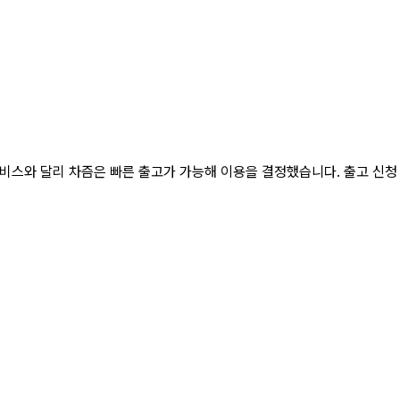
비스와 달리 차즘은 빠른 출고가 가능해 이용을 결정했습니다. 출고 신청