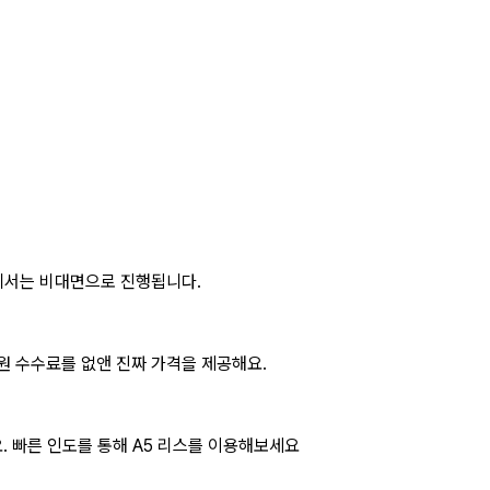
에서는 비대면으로 진행됩니다.
원 수수료를 없앤 진짜 가격을 제공해요.
. 빠른 인도를 통해
A5 리스
를 이용해보세요