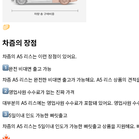
차즘의 장점
차즘의
A5 리스
는 이런 장점이 있어요.
완전 비대면 출고 가능
차즘
A5 리스
는 완전한 비대면 출고가 가능해요.
A5 리스
상품의 견적을
영업사원 수수료가 없는 진짜 가격
대부분의
A5 리스
에는 영업사원 수수료가 포함돼 있어요. 영업사원 수
5일이내 인도 가능한 빠릿출고
차즘의
A5 리스
는 5일이내 인도가 가능한 빠릿출고 상품을 지원해요. 