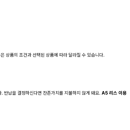
은 상품의 조건과 선택된 상품에 따라 달라질 수 있습니다.
다. 반납을 결정하신다면 잔존가치를 지불하지 않게 돼요.
A5 리스
이용