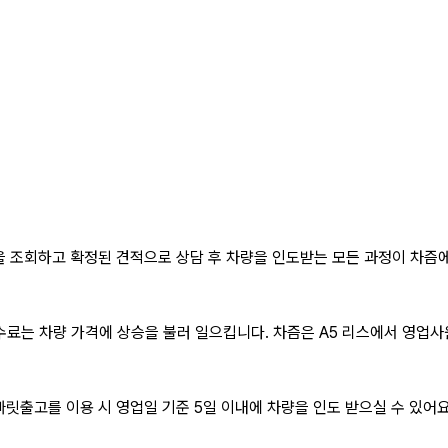
 조회하고 확정된 견적으로 상담 후 차량을 인도받는 모든 과정이 차즘
수료는 차량 가격에 상승을 불러 일으킵니다. 차즘은
A5 리스
에서 영업사
빠릿출고를 이용 시 영업일 기준 5일 이내에 차량을 인도 받으실 수 있어요