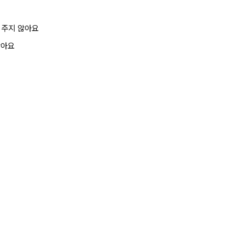
 주지 않아요
않아요