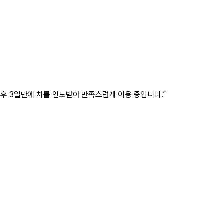
 후 3일만에 차를 인도받아 만족스럽게 이용 중입니다.”