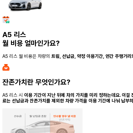
A5 리스
월 비용 얼마인가요?
A5 리스
월 비용은 차량의
트림, 선납금, 약정 이용기간, 연간 주행거
잔존가치란 무엇인가요?
A5 리스
시
이용 기간이 지난 뒤에 차의 가치를 미리 정하는데요. 이걸
료는 선납금과 잔존가치를 제외한 차량 가격을 이용 기간에 나눠 납부하