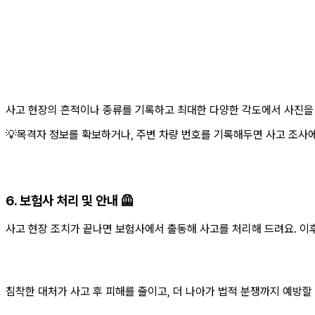
사고 현장의 흔적이나 종류를 기록하고 최대한 다양한 각도에서 사진을
💡목격자 정보를 확보하거나, 주변 차량 번호를 기록해두면 사고 조사에
6. 보험사 처리 및 안내 🦺
사고 현장 조치가 끝나면 보험사에서 출동해 사고를 처리해 드려요. 이
침착한 대처가 사고 후 피해를 줄이고, 더 나아가 법적 분쟁까지 예방할