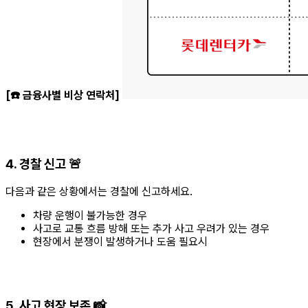
[☎️ 금융사별 비상 연락처]
4. 경찰 신고 🚨
다음과 같은 상황에서는 경찰에 신고하세요.
차량 운행이 불가능한 경우
사고로 교통 흐름 방해 또는 추가 사고 우려가 있는 경우
현장에서 분쟁이 발생하거나 도움 필요시
5. 사고 현장 보존 📸