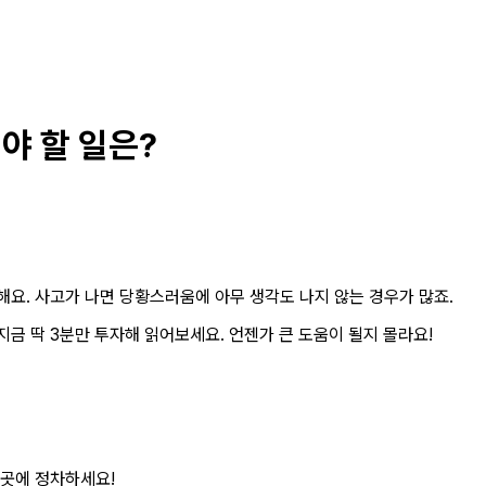
야 할 일은?
해요. 사고가 나면 당황스러움에 아무 생각도 나지 않는 경우가 많죠.
지금 딱 3분만 투자해 읽어보세요. 언젠가 큰 도움이 될지 몰라요!
 곳에 정차하세요!