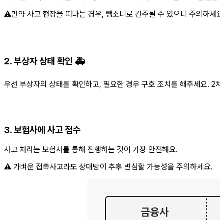
⚠️만약 사고 현장을 떠나는 경우, 뺑소니로 간주될 수 있으니 주의하세요
2. 부상자 상태 확인 🚑
우선 부상자의 상태를 확인하고, 필요한 경우 구호 조치를 해주세요. 
3. 보험사에 사고 접수
사고 처리는 보험사를 통해 진행하는 것이 가장 안전해요.
⚠️ 가벼운 접촉사고라도 상대방이 추후 변심할 가능성을 주의하세요.