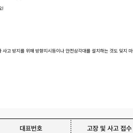
!
2차 사고 방지를 위해 방향지시등이나 안전삼각대를 설치하는 것도 잊지 마