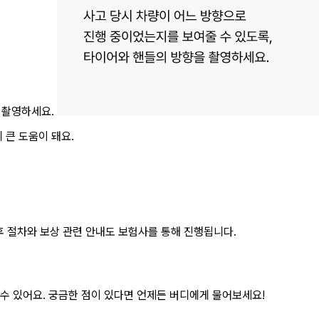
 촬영하세요.
 큰 도움이 돼요.
후 절차와 보상 관련 안내도 보험사를 통해 진행됩니다.
 수 있어요. 궁금한 점이 있다면 언제든 버디에게 물어보세요!