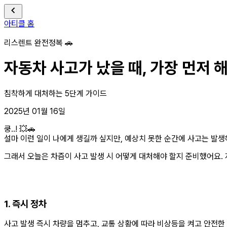
아티클 홈
리스렌트 완전정복 🚗
자동차 사고가 났을 때, 가장 먼저 해
침착하게 대처하는 5단계 가이드
2025년 01월 16일
쿵..! 💥🚗
설마 이런 일이 나에게 생길까 싶지만, 예상치 못한 순간에 사고는 발생
그래서 오늘은 차즘이 사고 발생 시 어떻게 대처해야 할지 준비했어요. 
1. 즉시 정차
사고 발생 즉시 차량을 멈추고, 교통 상황에 따라 비상등을 켜고 안전한